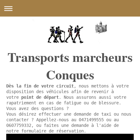
Transports marcheurs
Conques
Dès la fin de votre circuit
, nous mettons à votre
disposition des véhicules afin de revenir à
votre
point de départ
. Nous assurons aussi votre
rapatriement en cas de fatigue ou de blessure.
Vous avez des questions ?
Vous désirez effectuer une demande de taxi ou nous
contacter ? Appellez-nous au 0471499555 ou au
0607759332, ou faites une demande à l'aide de
notre
formulaire de réservation
.