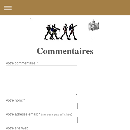
Commentaires
Votre commentaire: *
Votre nom: *
Votre adresse email: *
(ne sera pas affichée)
Votre site Web: