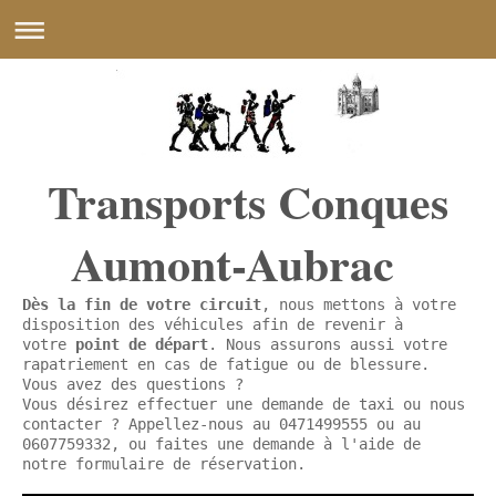
Transports Conques
Aumont-Aubrac
Dès la fin de votre circuit
, nous mettons à votre
disposition des véhicules afin de revenir à
votre
point de départ
. Nous assurons aussi votre
rapatriement en cas de fatigue ou de blessure.
Vous avez des questions ?
Vous désirez effectuer une demande de taxi ou nous
contacter ? Appellez-nous au 0471499555 ou au
0607759332, ou faites une demande à l'aide de
notre
formulaire de réservation
.